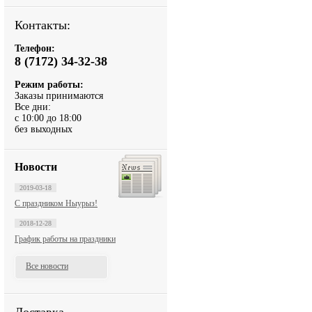
Контакты:
Телефон:
8 (7172) 34-32-38
Режим работы:
Заказы принимаются
Все дни:
с 10:00 до 18:00
без выходных
Новости
2019-03-18
С праздником Ныурыз!
2018-12-28
График работы на праздники
Все новости