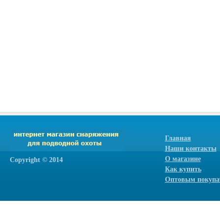
Главная
Наши контакты
О магазине
Сopyright © 2014
Как купить
Оптовым покупа