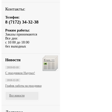
Контакты:
Телефон:
8 (7172) 34-32-38
Режим работы:
Заказы принимаются
Все дни:
с 10:00 до 18:00
без выходных
Новости
2019-03-18
С праздником Ныурыз!
2018-12-28
График работы на праздники
Все новости