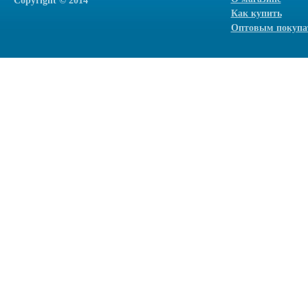
Сopyright © 2014
Как купить
Оптовым покупа