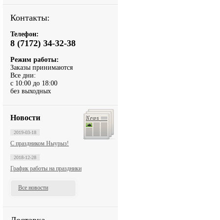
Контакты:
Телефон:
8 (7172) 34-32-38
Режим работы:
Заказы принимаются
Все дни:
с 10:00 до 18:00
без выходных
Новости
2019-03-18
С праздником Ныурыз!
2018-12-28
График работы на праздники
Все новости