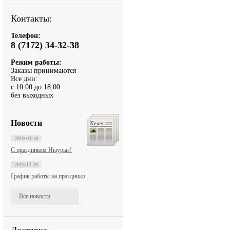
Контакты:
Телефон:
8 (7172) 34-32-38
Режим работы:
Заказы принимаются
Все дни:
с 10:00 до 18:00
без выходных
Новости
2019-03-18
С праздником Ныурыз!
2018-12-28
График работы на праздники
Все новости