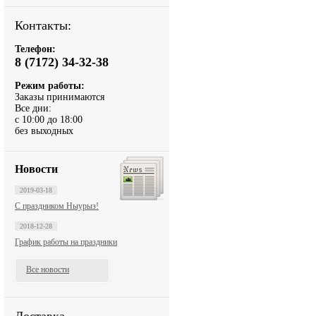
Контакты:
Телефон:
8 (7172) 34-32-38
Режим работы:
Заказы принимаются
Все дни:
с 10:00 до 18:00
без выходных
Новости
2019-03-18
С праздником Ныурыз!
2018-12-28
График работы на праздники
Все новости