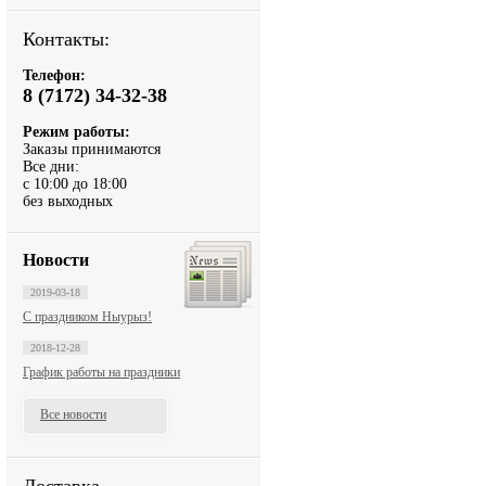
Контакты:
Телефон:
8 (7172) 34-32-38
Режим работы:
Заказы принимаются
Все дни:
с 10:00 до 18:00
без выходных
Новости
2019-03-18
С праздником Ныурыз!
2018-12-28
График работы на праздники
Все новости