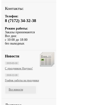
Контакты:
Телефон:
8 (7172) 34-32-38
Режим работы:
Заказы принимаются
Все дни:
с 10:00 до 18:00
без выходных
Новости
2019-03-18
С праздником Ныурыз!
2018-12-28
График работы на праздники
Все новости