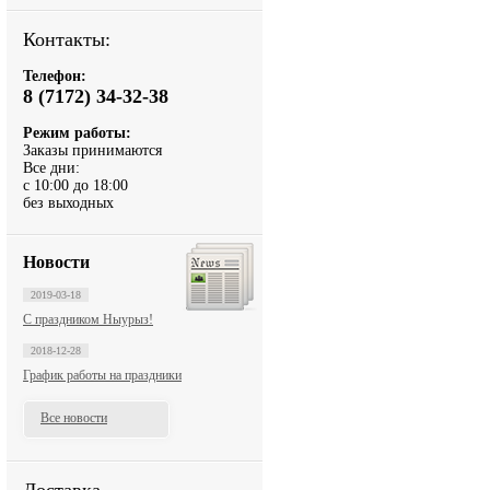
Контакты:
Телефон:
8 (7172) 34-32-38
Режим работы:
Заказы принимаются
Все дни:
с 10:00 до 18:00
без выходных
Новости
2019-03-18
С праздником Ныурыз!
2018-12-28
График работы на праздники
Все новости