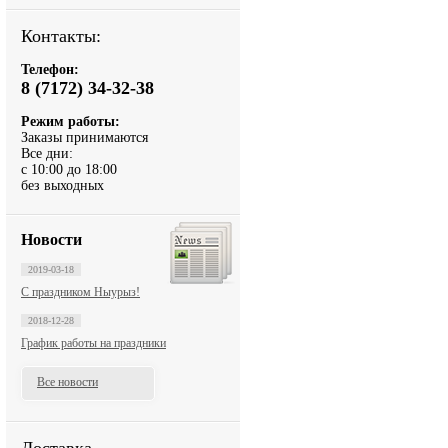
Контакты:
Телефон:
8 (7172) 34-32-38
Режим работы:
Заказы принимаются
Все дни:
с 10:00 до 18:00
без выходных
Новости
2019-03-18
С праздником Ныурыз!
2018-12-28
График работы на праздники
Все новости