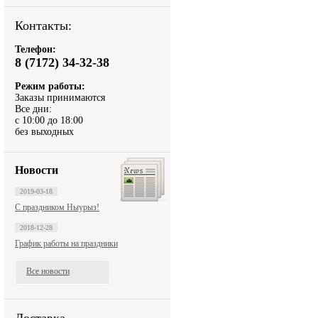
Контакты:
Телефон:
8 (7172) 34-32-38
Режим работы:
Заказы принимаются
Все дни:
с 10:00 до 18:00
без выходных
Новости
2019-03-18
С праздником Ныурыз!
2018-12-28
График работы на праздники
Все новости