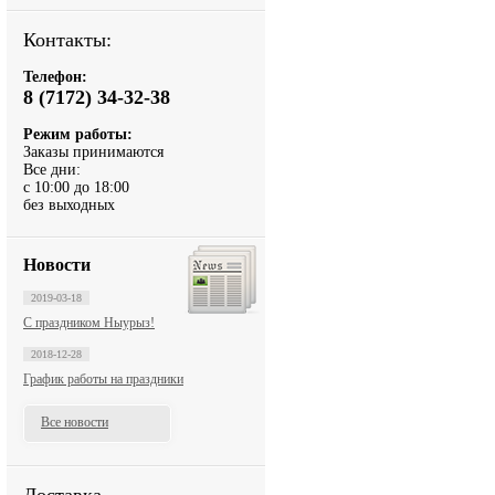
Контакты:
Телефон:
8 (7172) 34-32-38
Режим работы:
Заказы принимаются
Все дни:
с 10:00 до 18:00
без выходных
Новости
2019-03-18
С праздником Ныурыз!
2018-12-28
График работы на праздники
Все новости