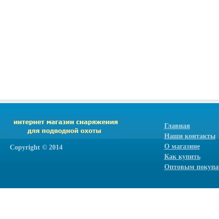
Главная
Наши контакты
О магазине
Сopyright © 2014
Как купить
Оптовым покупа