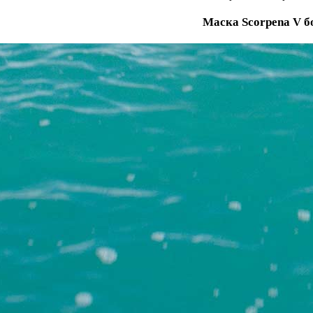
Маска Scorpena V 