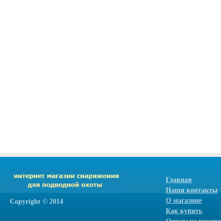
Главная
Наши контакты
О магазине
Сopyright © 2014
Как купить