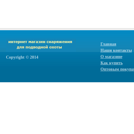
Главная
Наши контакты
О магазине
Сopyright © 2014
Как купить
Оптовым покупа